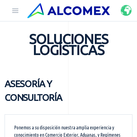
SOLUCIONES
LOGÍSTICAS
ASESORÍA Y
CONSULTORÍA
Ponemos a su disposición nuestra amplia experiencia y
conocimiento en Comercio Exterior, Aduanas, y Regímenes