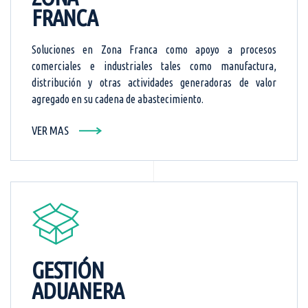
FRANCA
Soluciones en Zona Franca como apoyo a procesos
comerciales e industriales tales como manufactura,
distribución y otras actividades generadoras de valor
agregado en su cadena de abastecimiento.
VER MAS
GESTIÓN
ADUANERA