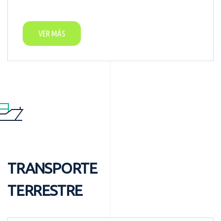
VER MÁS
TRANSPORTE
TERRESTRE