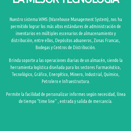
Nuestro sistema WMS (Warehouse Management System), nos ha
permitido lograr los más altos estándares de administración de
inventarios en múltiples escenarios de almacenamiento y
distribución, entre ellos, Depósitos aduaneros, Zonas Francas,
Bodegas y Centros de Distribución.
Brinda soporte a las operaciones diarias de un almacén, siendo la
herramienta logística diseñada para los sectores Farmacéutico,
Tecnológico, Gráfico, Energético, Minero, Industrial, Químico,
Petrolero e Infraestructura.
Permite la facilidad de personalizar informes según necesidad, línea
de tiempo “time line” , entrada y salida de mercancía.