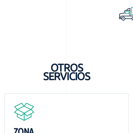
OTROS
SERVICIOS
ZONA