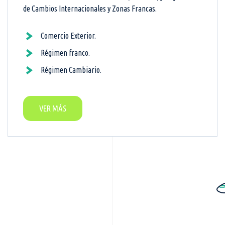
de Cambios Internacionales y Zonas Francas.
Comercio Exterior.
Régimen franco.
Régimen Cambiario.
VER MÁS