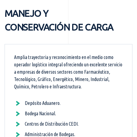
MANEJO Y
CONSERVACIÓN DE CARGA
Amplia trayectoria y reconocimiento en el medio como
operador logístico integral ofreciendo un excelente servicio
a empresas de diversos sectores como Farmacéutico,
Tecnológico, Gráfico, Energético, Minero, Industrial,
Químico, Petrolero e Infraestructura.
Depósito Aduanero.
Bodega Nacional.
Centros de Distribución CEDI.
Administración de Bodegas.