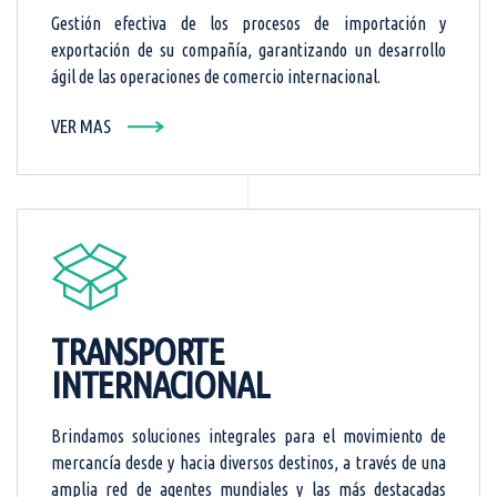
Gestión efectiva de los procesos de importación y
exportación de su compañía, garantizando un desarrollo
ágil de las operaciones de comercio internacional.
VER MAS
TRANSPORTE
INTERNACIONAL
Brindamos soluciones integrales para el movimiento de
mercancía desde y hacia diversos destinos, a través de una
amplia red de agentes mundiales y las más destacadas