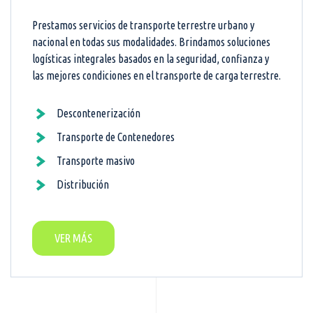
Prestamos servicios de transporte terrestre urbano y
nacional en todas sus modalidades. Brindamos soluciones
logísticas integrales basados en la seguridad, confianza y
las mejores condiciones en el transporte de carga terrestre.
Descontenerización
Transporte de Contenedores
Transporte masivo
Distribución
VER MÁS