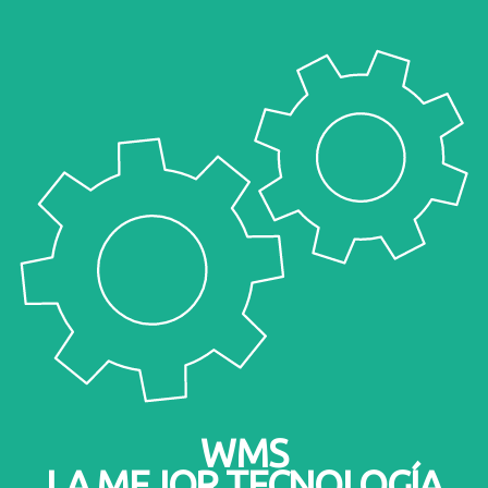
WMS
LA MEJOR TECNOLOGÍA