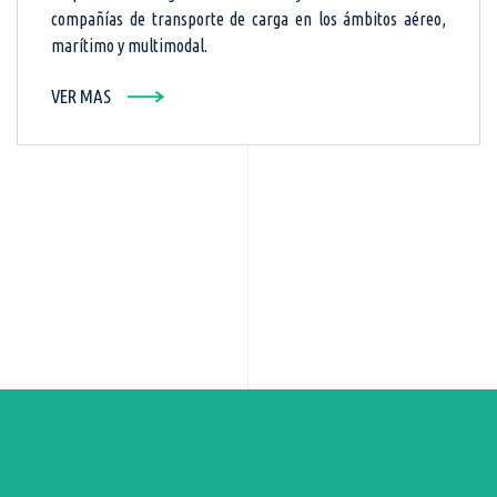
compañías de transporte de carga en los ámbitos aéreo,
marítimo y multimodal.
VER MAS